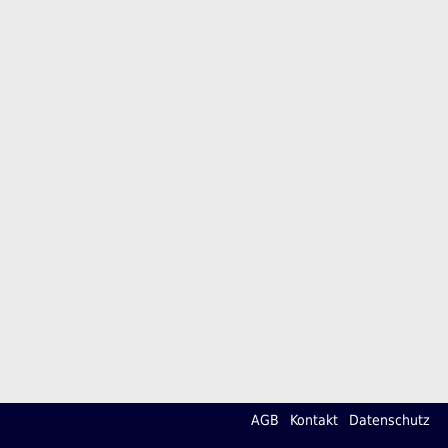
AGB
Kontakt
Datenschutz