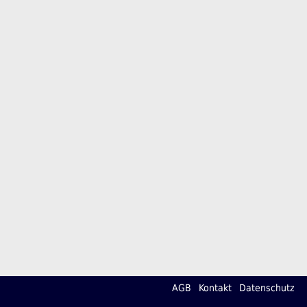
AGB
Kontakt
Datenschutz