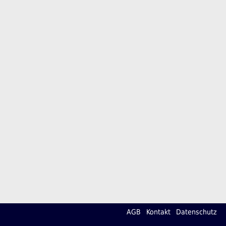
AGB
Kontakt
Datenschutz