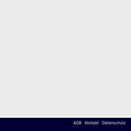
AGB
Kontakt
Datenschutz