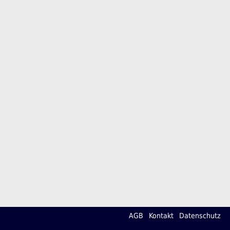
AGB
Kontakt
Datenschutz