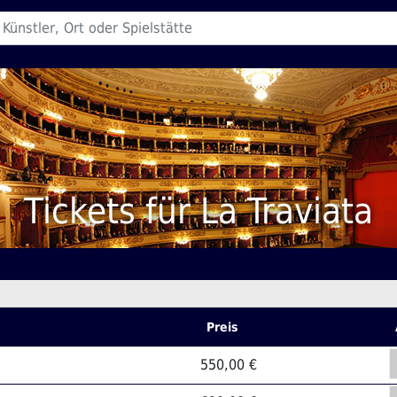
Tickets für La Traviata
Preis
550,00 €