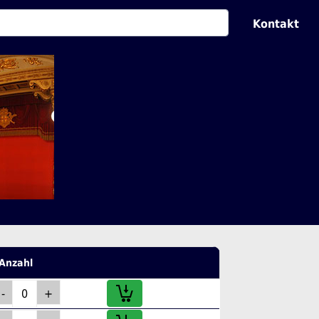
Kontakt
Anzahl