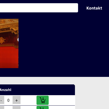
Kontakt
Anzahl