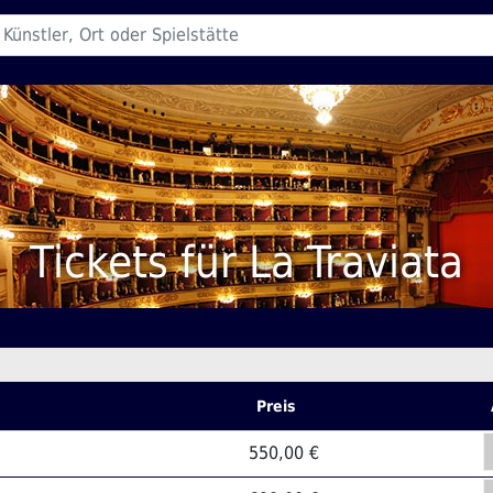
Tickets für La Traviata
Preis
550,00 €