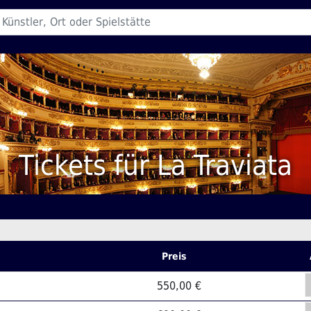
Tickets für La Traviata
Preis
550,00 €