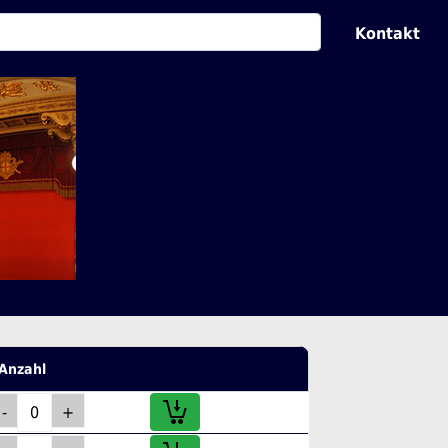
Kontakt
Anzahl