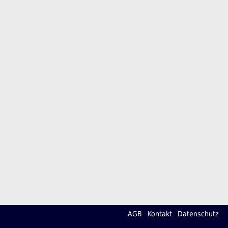
AGB
Kontakt
Datenschutz