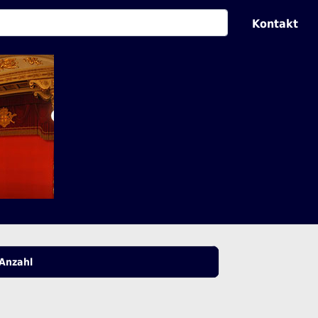
Kontakt
Anzahl