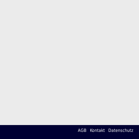
AGB
Kontakt
Datenschutz