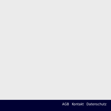
AGB
Kontakt
Datenschutz