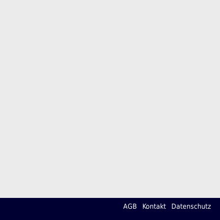
AGB
Kontakt
Datenschutz