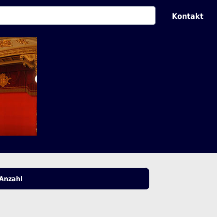
Kontakt
Anzahl