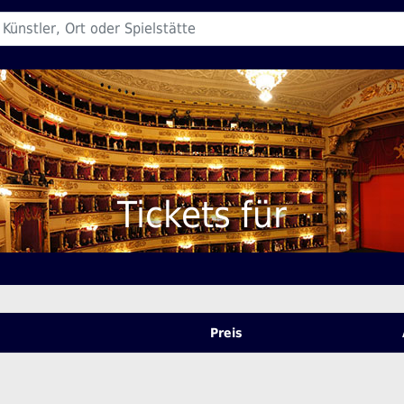
Tickets für
Preis