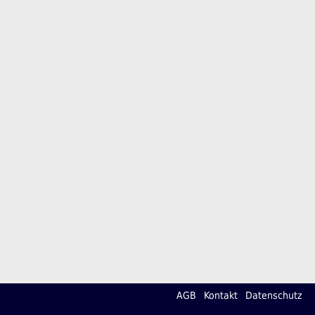
AGB
Kontakt
Datenschutz