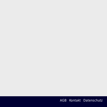
AGB
Kontakt
Datenschutz