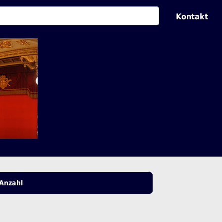
Kontakt
Anzahl