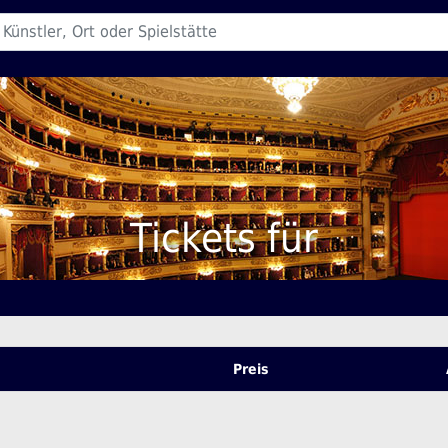
Tickets für
Preis