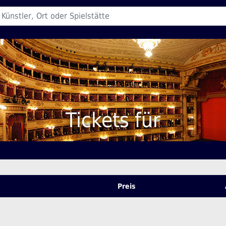
Tickets für
Preis