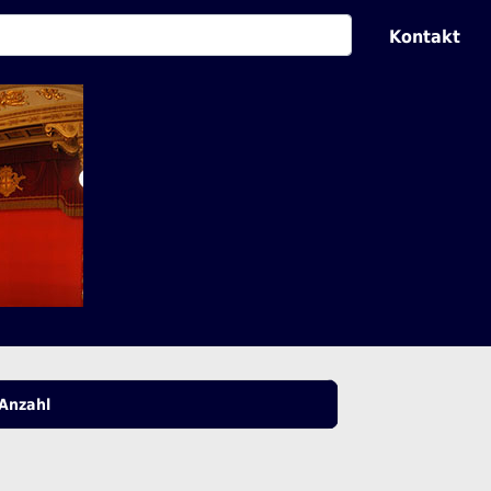
Kontakt
Anzahl