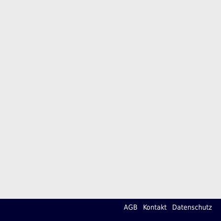
AGB
Kontakt
Datenschutz