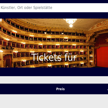
Tickets für
Preis