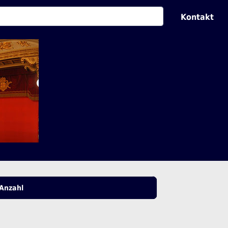
Kontakt
Anzahl