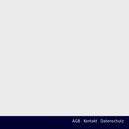
AGB
Kontakt
Datenschutz