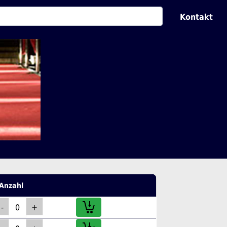
Kontakt
Anzahl