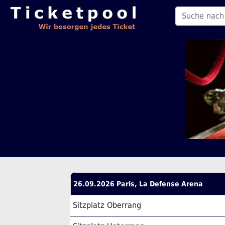
26.09.2026 Paris, La Defense Arena
Sitzplatz Oberrang