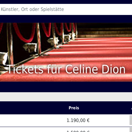
Tickets für Celine Dion
Preis
1.190,00 €