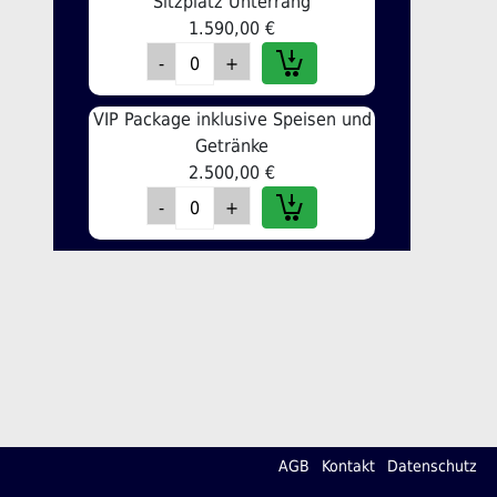
Sitzplatz Unterrang
1.590,00 €
VIP Package inklusive Speisen und
Getränke
2.500,00 €
AGB
Kontakt
Datenschutz