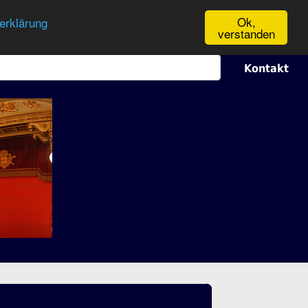
Ok,
erklärung
verstanden
Kontakt