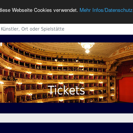
h diese Webseite Cookies verwendet.
Mehr Infos/Datenschutz
Tickets