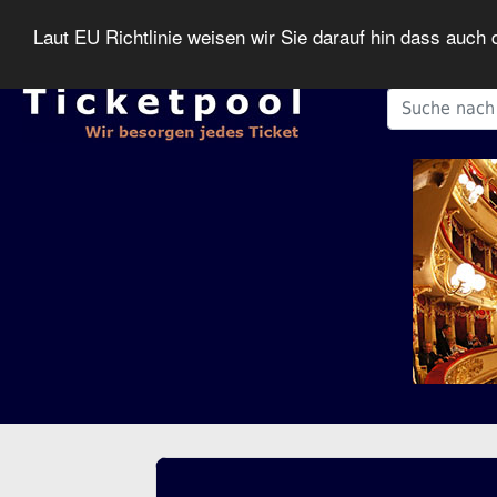
Laut EU Richtlinie weisen wir Sie darauf hin dass auc