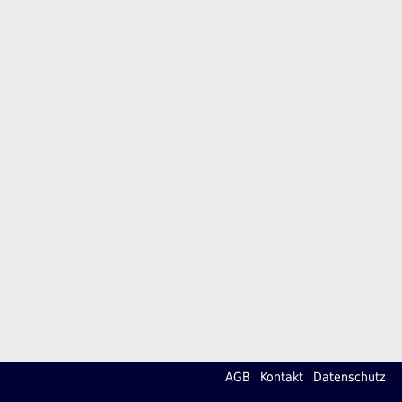
AGB
Kontakt
Datenschutz