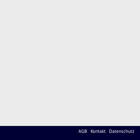
AGB
Kontakt
Datenschutz