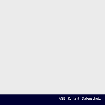
AGB
Kontakt
Datenschutz