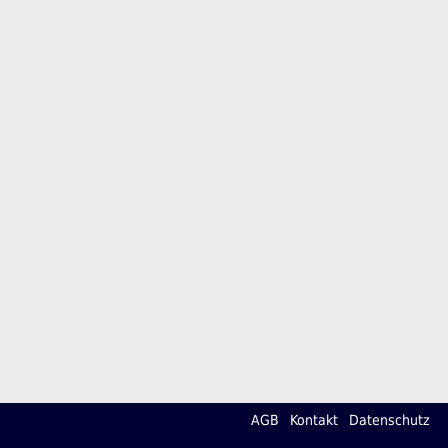
AGB
Kontakt
Datenschutz