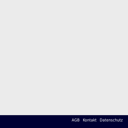
AGB
Kontakt
Datenschutz