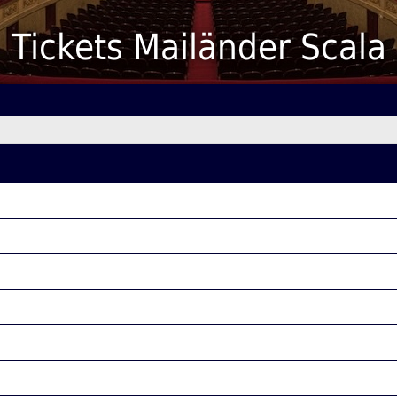
Tickets Mailänder Scala