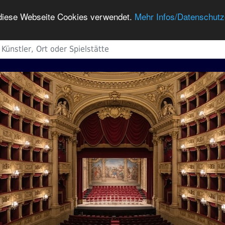
h diese Webseite Cookies verwendet.
Mehr Infos/Datenschutz