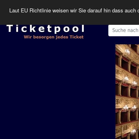
Laut EU Richtlinie weisen wir Sie darauf hin dass auc