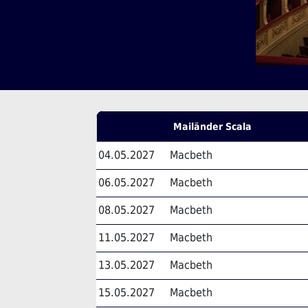
Mailänder Scala
04.05.2027
Macbeth
06.05.2027
Macbeth
08.05.2027
Macbeth
11.05.2027
Macbeth
13.05.2027
Macbeth
15.05.2027
Macbeth