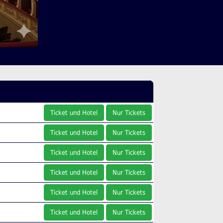
Ticket und Hotel
Nur Tickets
Ticket und Hotel
Nur Tickets
Ticket und Hotel
Nur Tickets
Ticket und Hotel
Nur Tickets
Ticket und Hotel
Nur Tickets
Ticket und Hotel
Nur Tickets