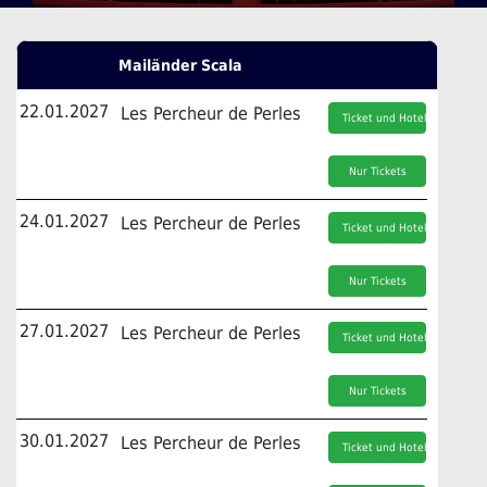
Mailänder Scala
22.01.2027
Les Percheur de Perles
Ticket und Hotel
Nur Tickets
24.01.2027
Les Percheur de Perles
Ticket und Hotel
Nur Tickets
27.01.2027
Les Percheur de Perles
Ticket und Hotel
Nur Tickets
30.01.2027
Les Percheur de Perles
Ticket und Hotel