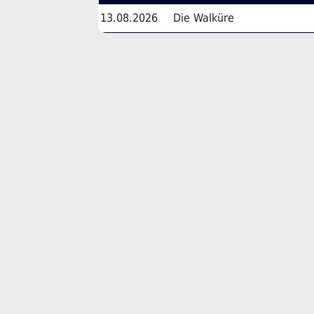
13.08.2026
Die Walküre