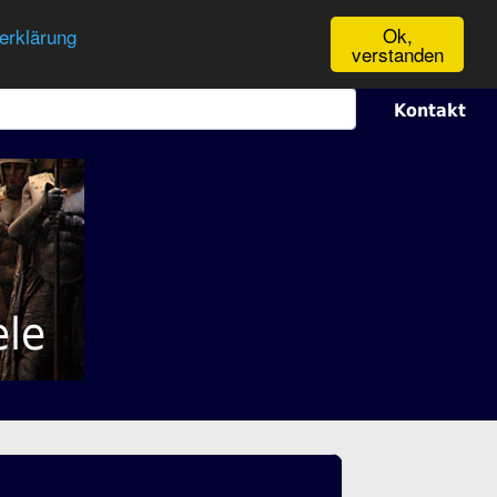
Ok,
erklärung
verstanden
Kontakt
ele