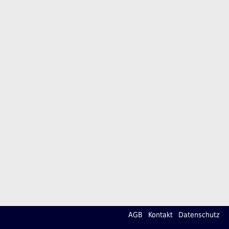
AGB
Kontakt
Datenschutz