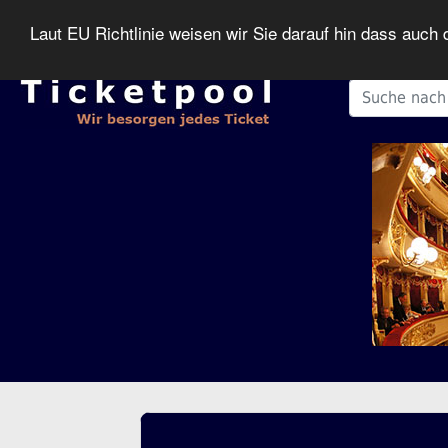
Laut EU Richtlinie weisen wir Sie darauf hin dass auc