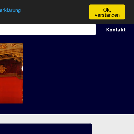
Ok,
erklärung
verstanden
Kontakt