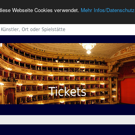
h diese Webseite Cookies verwendet.
Mehr Infos/Datenschutz
Tickets